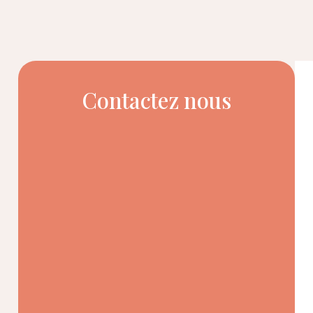
Contactez nous