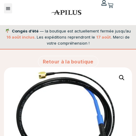
Congés d’été
— la boutique est actuellement fermée jusqu’au
16 août inclus
. Les expéditions reprendront le
17 août
. Merci de
votre compréhension !
Retour à la boutique