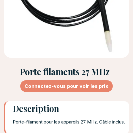
Porte filaments 27 MHz
Connectez-vous pour voir les prix
Description
Porte-filament pour les appareils 27 MHz. Câble inclus.