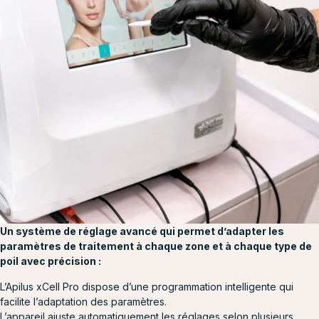
Un système de réglage avancé qui permet d’adapter les
paramètres de traitement à chaque zone et à chaque type de
poil avec précision :
L’Apilus xCell Pro dispose d’une programmation intelligente qui
facilite l’adaptation des paramètres.
L’appareil ajuste automatiquement les réglages selon plusieurs