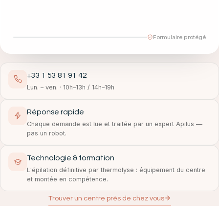
Formulaire protégé
+33 1 53 81 91 42
Lun. – ven. · 10h–13h / 14h–19h
Réponse rapide
Chaque demande est lue et traitée par un expert Apilus —
pas un robot.
Technologie & formation
L'épilation définitive par thermolyse : équipement du centre
et montée en compétence.
Trouver un centre près de chez vous