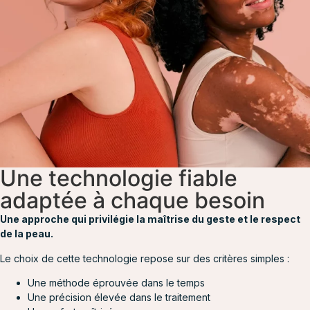
Une technologie fiable
adaptée à chaque besoin
Une approche qui privilégie la maîtrise du geste et le respect
de la peau.
Le choix de cette technologie repose sur des critères simples :
Une méthode éprouvée dans le temps
Une précision élevée dans le traitement