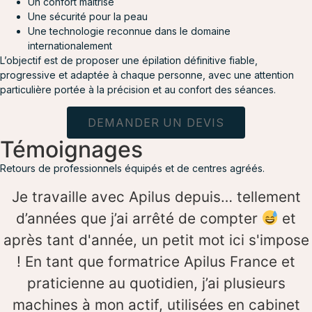
Un confort maîtrisé
Une sécurité pour la peau
Une technologie reconnue dans le domaine
internationalement
L’objectif est de proposer une épilation définitive fiable,
progressive et adaptée à chaque personne, avec une attention
particulière portée à la précision et au confort des séances.
DEMANDER UN DEVIS
Témoignages
Retours de professionnels équipés et de centres agréés.
Je travaille avec Apilus depuis… tellement
d’années que j’ai arrêté de compter
et
après tant d'année, un petit mot ici s'impose
! En tant que formatrice Apilus France et
praticienne au quotidien, j’ai plusieurs
machines à mon actif, utilisées en cabinet