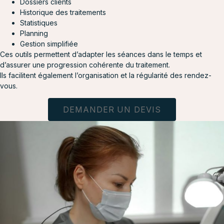
Dossiers clients
Historique des traitements
Statistiques
Planning
Gestion simplifiée
Ces outils permettent d’adapter les séances dans le temps et
d’assurer une progression cohérente du traitement.
Ils facilitent également l’organisation et la régularité des rendez-
vous.
DEMANDER UN DEVIS