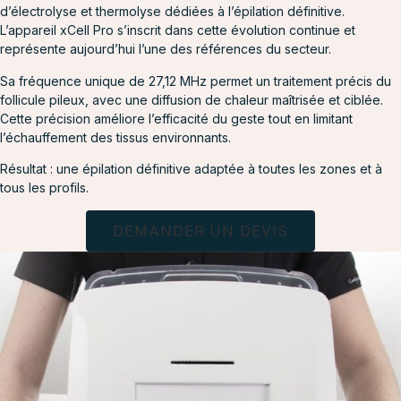
d’électrolyse et thermolyse dédiées à l’épilation définitive.
L’appareil xCell Pro s’inscrit dans cette évolution continue et
représente aujourd’hui l’une des références du secteur.
Sa fréquence unique de 27,12 MHz permet un traitement précis du
follicule pileux, avec une diffusion de chaleur maîtrisée et ciblée.
Cette précision améliore l’efficacité du geste tout en limitant
l’échauffement des tissus environnants.
Résultat : une épilation définitive adaptée à toutes les zones et à
tous les profils.
DEMANDER UN DEVIS