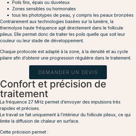
Poils fins, épais ou duveteux
Zones sensibles ou hormonales
tous les phototypes de peau, y compris les peaux bronzées
Contrairement aux technologies basées sur la lumière, la
thermolyse haute fréquence agit directement dans le follicule
pileux. Elle permet donc de traiter les poils quelle que soit leur
couleur ou leur stade de développement.
Chaque protocole est adapté à la zone, à la densité et au cycle
pilaire afin d’obtenir une progression régulière dans le traitement.
DEMANDER UN DEVIS
Confort et précision de
traitement
La fréquence 27 MHz permet d’envoyer des impulsions très
rapides et précises.
Le travail se fait uniquement à l’intérieur du follicule pileux, ce qui
limite la diffusion de chaleur en surface.
Cette précision permet :