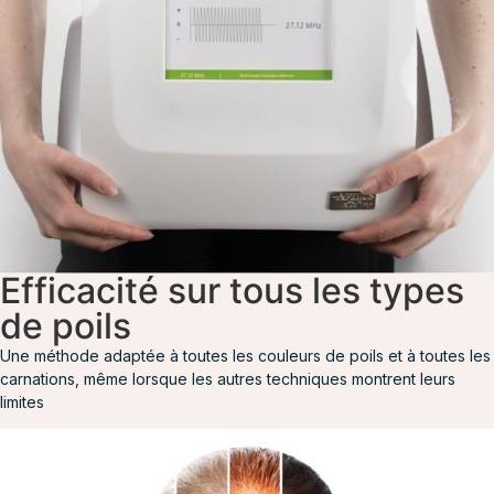
Efficacité sur tous les types
de poils
Une méthode adaptée à toutes les couleurs de poils et à toutes les
carnations, même lorsque les autres techniques montrent leurs
limites