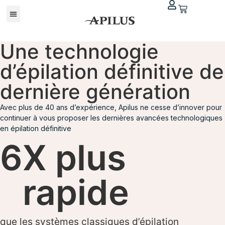
Une technologie
d’épilation définitive de
dernière génération
Avec plus de 40 ans d’expérience, Apilus ne cesse d’innover pour
continuer à vous proposer les dernières avancées technologiques
en épilation définitive
6
X plus 
rapide
que les systèmes classiques d’épilation