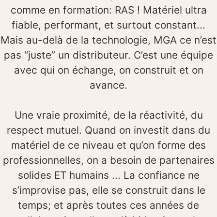
comme en formation: RAS ! Matériel ultra
fiable, performant, et surtout constant...
Mais au-delà de la technologie, MGA ce n’est
pas “juste” un distributeur. C’est une équipe
avec qui on échange, on construit et on
avance.
Une vraie proximité, de la réactivité, du
respect mutuel. Quand on investit dans du
matériel de ce niveau et qu’on forme des
professionnelles, on a besoin de partenaires
solides ET humains ... La confiance ne
s’improvise pas, elle se construit dans le
temps; et après toutes ces années de