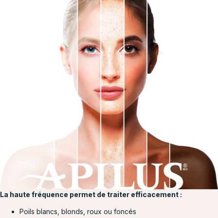
La haute fréquence permet de traiter efficacement :
Poils blancs, blonds, roux ou foncés