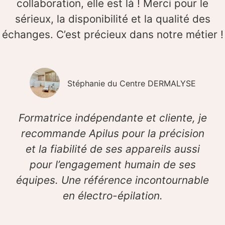
collaboration, elle est là ! Merci pour le
sérieux, la disponibilité et la qualité des
échanges. C’est précieux dans notre métier !
Stéphanie du Centre DERMALYSE
Formatrice indépendante et cliente, je
recommande Apilus pour la précision
et la fiabilité de ses appareils aussi
pour l’engagement humain de ses
équipes. Une référence incontournable
en électro-épilation.