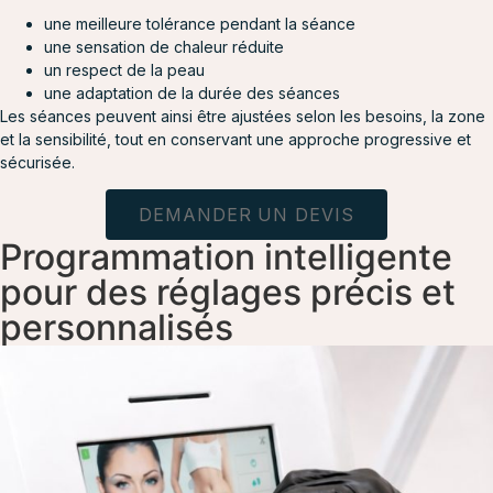
une meilleure tolérance pendant la séance
une sensation de chaleur réduite
un respect de la peau
une adaptation de la durée des séances
Les séances peuvent ainsi être ajustées selon les besoins, la zone
et la sensibilité, tout en conservant une approche progressive et
sécurisée.
DEMANDER UN DEVIS
Programmation intelligente
pour des réglages précis et
personnalisés