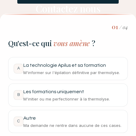
Contactez nous
01
/ 04
Qu'est-ce qui
vous amène
?
La technologie Apilus et sa formation
A
M'informer sur l'épilation définitive par thermolyse.
Les formations uniquement
B
M'initier ou me perfectionner à la thermolyse.
Autre
C
Ma demande ne rentre dans aucune de ces cases.