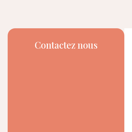
Contactez nous