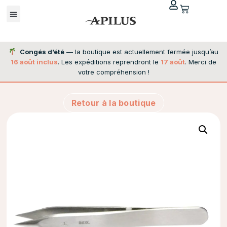
Congés d’été
— la boutique est actuellement fermée jusqu’au
16 août inclus
. Les expéditions reprendront le
17 août
. Merci de
votre compréhension !
Retour à la boutique