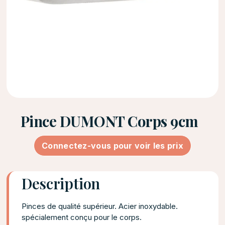
Pince DUMONT Corps 9cm
Connectez-vous pour voir les prix
Description
Pinces de qualité supérieur. Acier inoxydable.
spécialement conçu pour le corps.