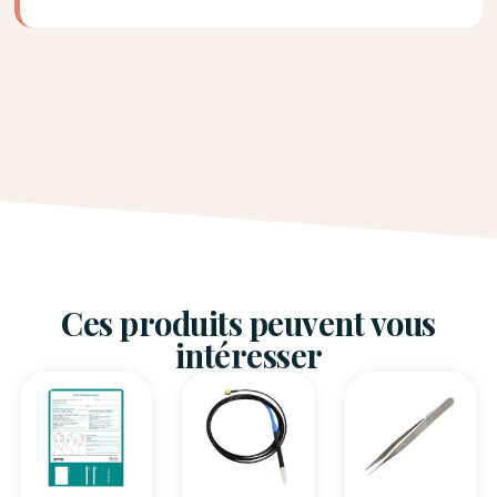
Ces produits peuvent vous
intéresser