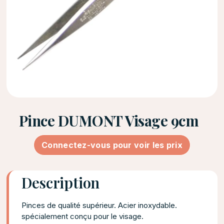
Pince DUMONT Visage 9cm
Connectez-vous pour voir les prix
Description
Pinces de qualité supérieur. Acier inoxydable.
spécialement conçu pour le visage.