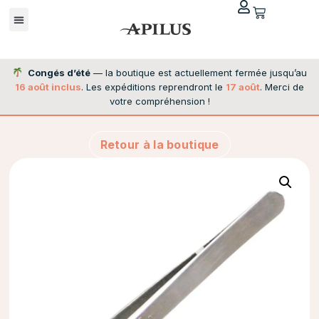
Congés d’été
— la boutique est actuellement fermée jusqu’au
16 août inclus
. Les expéditions reprendront le
17 août
. Merci de
votre compréhension !
Retour à la boutique