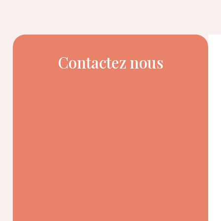
Contactez nous