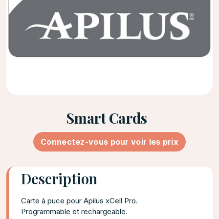
Smart Cards
Connectez-vous pour voir les prix
Description
Carte à puce pour Apilus xCell Pro.
Programmable et rechargeable.