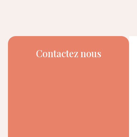
Contactez nous