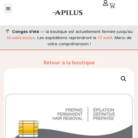
Congés d’été
— la boutique est actuellement fermée jusqu’au
16 août inclus
. Les expéditions reprendront le
17 août
. Merci de
votre compréhension !
Retour à la boutique