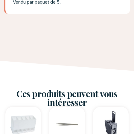
Vendu par paquet de 5.
Ces produits peuvent vous
intéresser