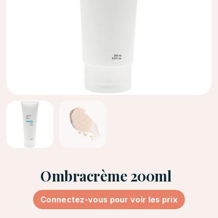
Ombracrème 200ml
Connectez-vous pour voir les prix