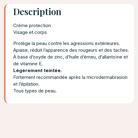
Description
Crème protection
Visage et corps
Protège la peau contre les agressions extérieures.
Apaise, réduit l’apparence des rougeurs et des taches.
À base d’oxyde de zinc, d’huile d’émeu, d’allantoïne et
de vitamine E.
Légèrement teintée.
Fortement recommandée après la microdermabrasion
et l’épilation.
Tous types de peau.