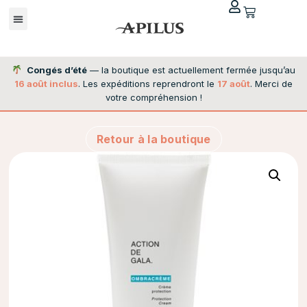
Congés d’été
— la boutique est actuellement fermée jusqu’au
16 août inclus
. Les expéditions reprendront le
17 août
. Merci de
votre compréhension !
Retour à la boutique