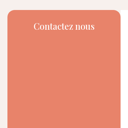
Contactez nous