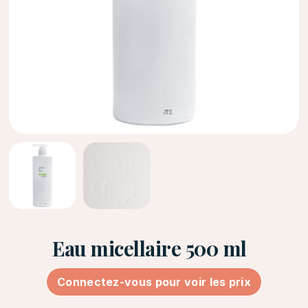
Eau micellaire 500 ml
Connectez-vous pour voir les prix