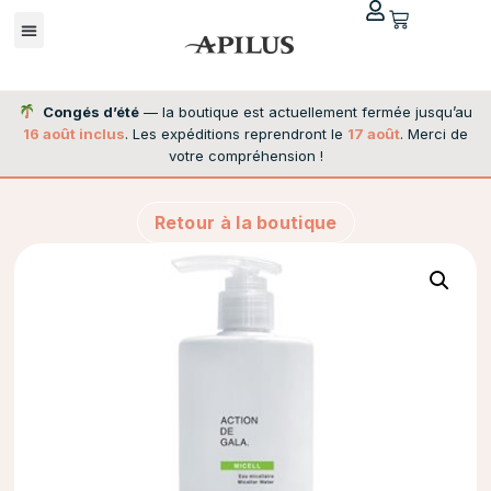
Congés d’été
— la boutique est actuellement fermée jusqu’au
16 août inclus
. Les expéditions reprendront le
17 août
. Merci de
votre compréhension !
Retour à la boutique