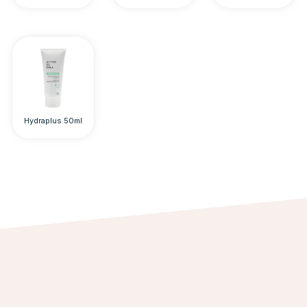
Hydraplus 50ml