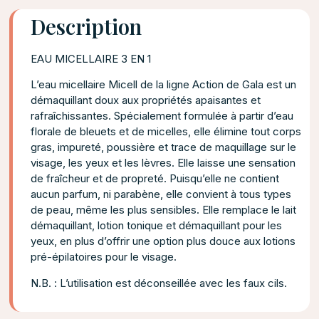
Description
EAU MICELLAIRE 3 EN 1
L’eau micellaire Micell de la ligne Action de Gala est un
démaquillant doux aux propriétés apaisantes et
rafraîchissantes. Spécialement formulée à partir d’eau
florale de bleuets et de micelles, elle élimine tout corps
gras, impureté, poussière et trace de maquillage sur le
visage, les yeux et les lèvres. Elle laisse une sensation
de fraîcheur et de propreté. Puisqu’elle ne contient
aucun parfum, ni parabène, elle convient à tous types
de peau, même les plus sensibles. Elle remplace le lait
démaquillant, lotion tonique et démaquillant pour les
yeux, en plus d’offrir une option plus douce aux lotions
pré-épilatoires pour le visage.
N.B. : L’utilisation est déconseillée avec les faux cils.