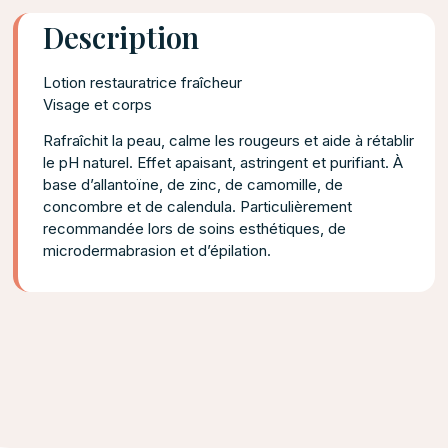
Description
Lotion restauratrice fraîcheur
Visage et corps
Rafraîchit la peau, calme les rougeurs et aide à rétablir
le pH naturel. Effet apaisant, astringent et purifiant. À
base d’allantoïne, de zinc, de camomille, de
concombre et de calendula. Particulièrement
recommandée lors de soins esthétiques, de
microdermabrasion et d’épilation.