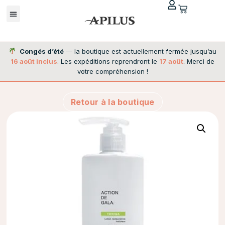
Congés d’été
— la boutique est actuellement fermée jusqu’au
16 août inclus
. Les expéditions reprendront le
17 août
. Merci de
votre compréhension !
Retour à la boutique