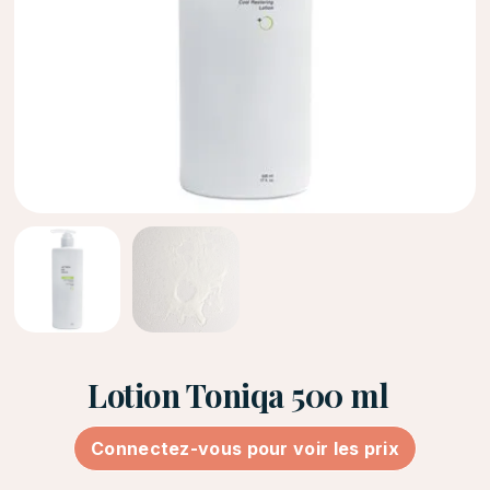
Lotion Toniqa 500 ml
Connectez-vous pour voir les prix