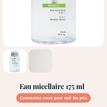
Eau micellaire 175 ml
Connectez-vous pour voir les prix