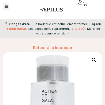
Congés d’été
— la boutique est actuellement fermée jusqu’au
16 août inclus
. Les expéditions reprendront le
17 août
. Merci de
votre compréhension !
Retour à la boutique