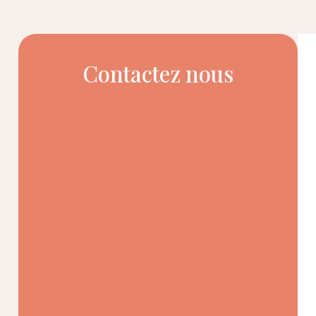
Contactez nous