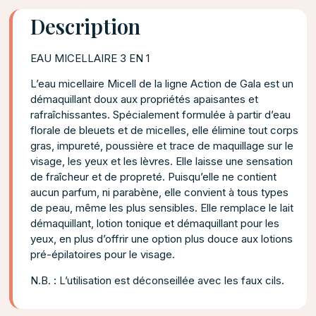
Description
EAU MICELLAIRE 3 EN 1
L’eau micellaire Micell de la ligne Action de Gala est un
démaquillant doux aux propriétés apaisantes et
rafraîchissantes. Spécialement formulée à partir d’eau
florale de bleuets et de micelles, elle élimine tout corps
gras, impureté, poussière et trace de maquillage sur le
visage, les yeux et les lèvres. Elle laisse une sensation
de fraîcheur et de propreté. Puisqu’elle ne contient
aucun parfum, ni parabène, elle convient à tous types
de peau, même les plus sensibles. Elle remplace le lait
démaquillant, lotion tonique et démaquillant pour les
yeux, en plus d’offrir une option plus douce aux lotions
pré-épilatoires pour le visage.
N.B. : L’utilisation est déconseillée avec les faux cils.